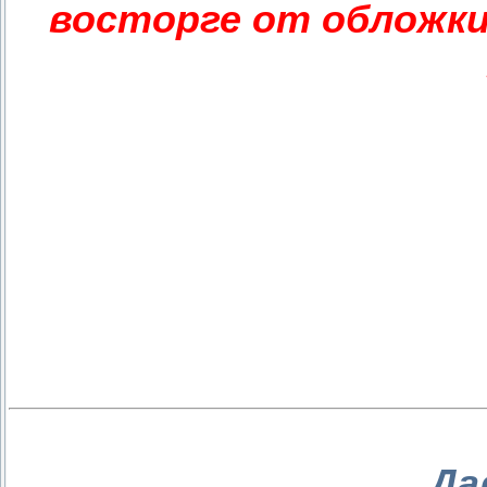
восторге от обложки
Да