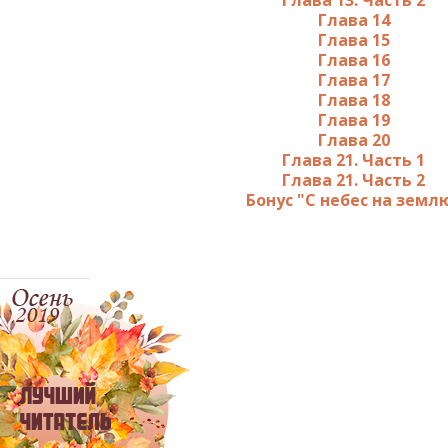
Глава 13. Часть 2
Глава 14
Глава 15
Глава 16
Глава 17
Глава 18
Глава 19
Глава 20
Глава 21. Часть 1
Глава 21. Часть 2
Бонус "С небес на земл