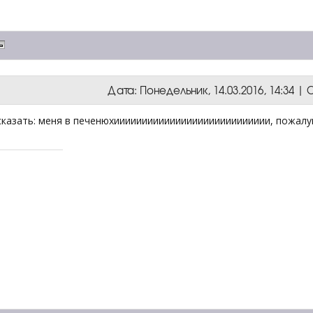
Дата: Понедельник, 14.03.2016, 14:34 
сказать: меня в печенюхииииииииииииииииииииииииииии, пожалу