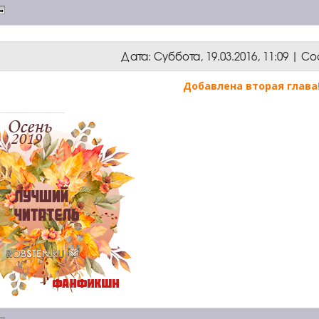
Дата: Суббота, 19.03.2016, 11:09 | 
Добавлена вторая глава