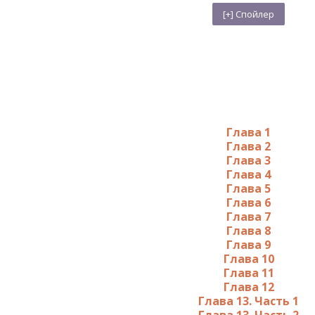
Глава 1
Глава 2
Глава 3
Глава 4
Глава 5
Глава 6
Глава 7
Глава 8
Глава 9
Глава 10
Глава 11
Глава 12
Глава 13. Часть 1