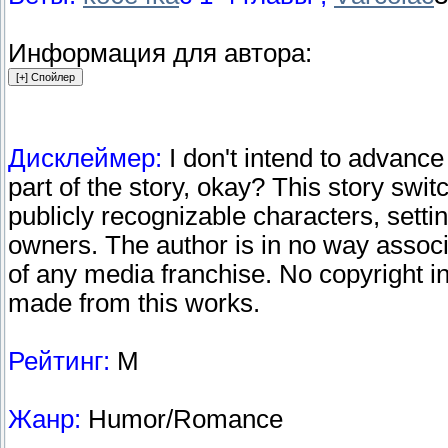
Информация для автора:
Дисклеймер:
I don't intend to advance a
part of the story, okay? This story s
publicly recognizable characters, settin
owners. The author is in no way associ
of any media franchise. No copyright in
made from this works.
Рейтинг:
М
Жанр:
Humor/Romance