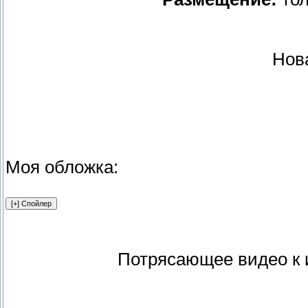
Нов
Моя обложка:
Потрясающее видео к и