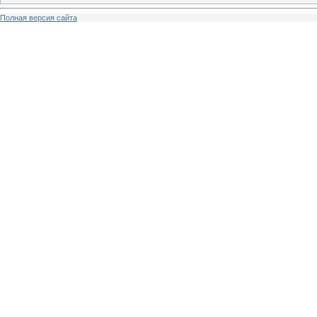
Полная версия сайта