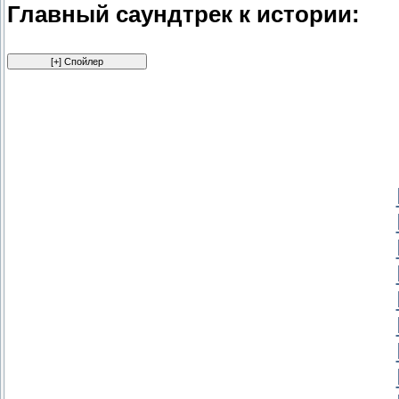
Главный саундтрек к истории: