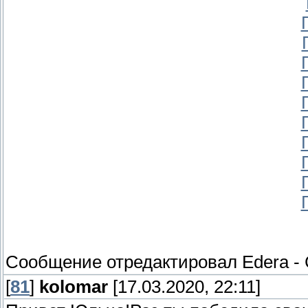
Сообщение отредактировал
Edera
-
[
81
]
kolomar
[17.03.2020, 22:11]