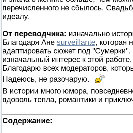
перечисленного не сбылось. Свадьб
идеалу.
От переводчика:
изначально истор
Благодаря Ане
surveillante
, которая
адаптировать сюжет под "Сумерки". 
изначальный интерес к этой работе,
Благодарю всех модераторов, котор
Надеюсь, не разочарую.
В истории много юмора, повседневн
вдоволь тепла, романтики и приклю
Содержание: