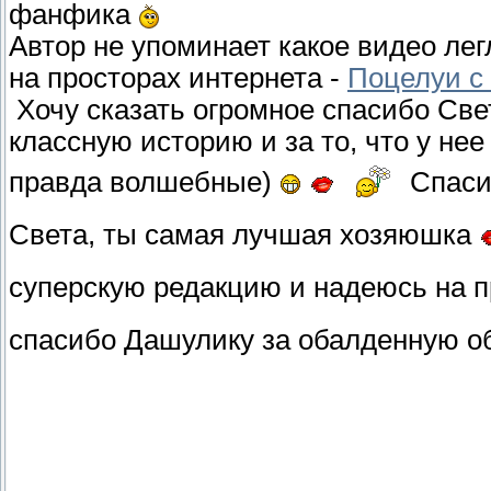
фанфика
Автор не упоминает какое видео лег
на просторах интернета -
Поцелуи с
Хочу сказать огромное спасибо Свете
классную историю и за то, что у не
правда волшебные)
Спасиб
Света, ты самая лучшая хозяюшка
суперскую редакцию и надеюсь на 
спасибо Дашулику за обалденную об