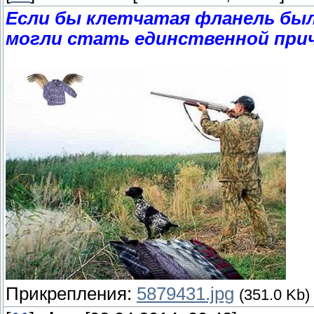
Если бы клетчатая фланель был
могли стать единственной прич
Прикрепления:
5879431.jpg
(351.0 Kb)