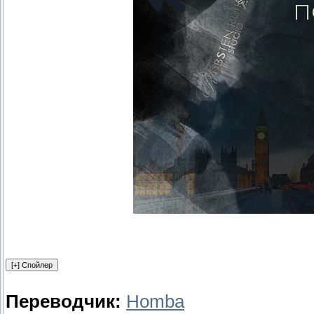
Переводчик:
Homba