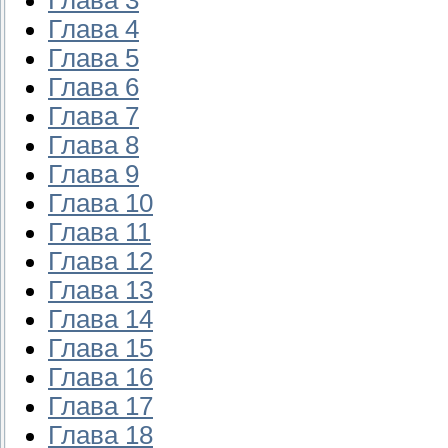
Глава 4
Глава 5
Глава 6
Глава 7
Глава 8
Глава 9
Глава 10
Глава 11
Глава 12
Глава 13
Глава 14
Глава 15
Глава 16
Глава 17
Глава 18