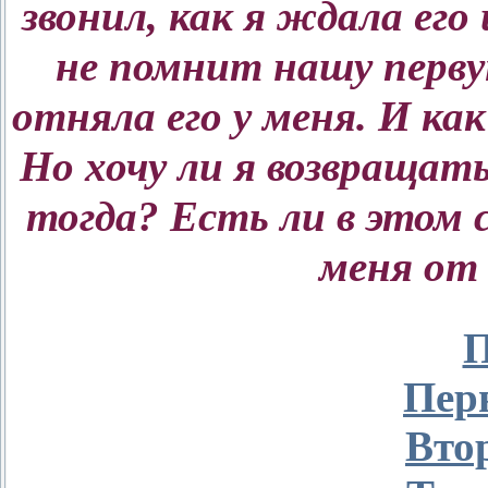
звонил, как я ждала его 
не помнит нашу перву
отняла его у меня. И ка
Но хочу ли я возвращать
тогда? Есть ли в этом с
меня от 
П
Пер
Вто