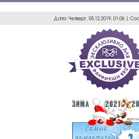
Дата: Четверг, 05.12.2019, 01:06 | 