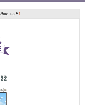
Сообщение #
1