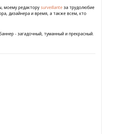
ы, моему редактору
surveillante
за трудолюбие
ра, дизайнера и время, а также всем, кто
баннер - загадочный, туманный и прекрасный.