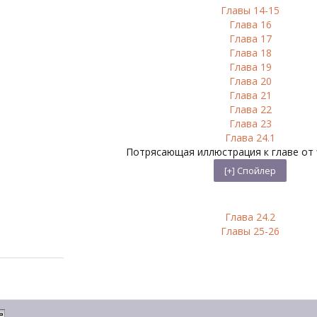
Главы 14-15
Глава 16
Глава 17
Глава 18
Глава 19
Глава 20
Глава 21
Глава 22
Глава 23
Глава 24.1
Потрясающая иллюстрация к главе от
Глава 24.2
Главы 25-26