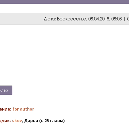
Дата: Воскресенье, 08.04.2018, 08:08 
ение:
for author
дчик:
skov
, Дарья (с 25 главы)