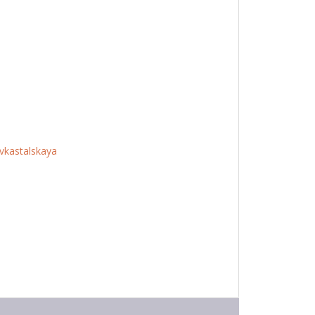
vkastalskaya