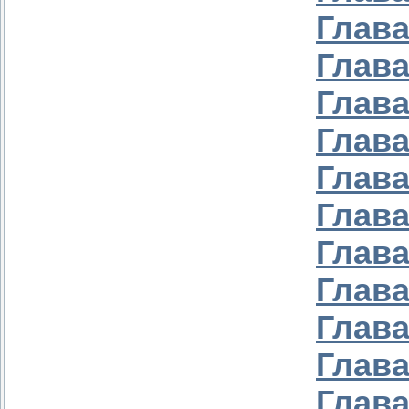
Глава
Глава
Глава
Глава
Глава
Глава
Глава
Глава
Глава
Глава
Глава