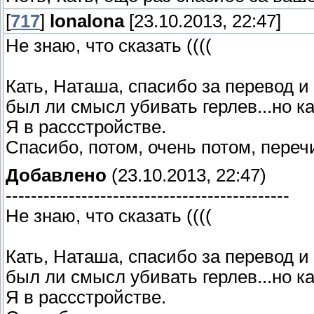
[
717
]
lonalona
[23.10.2013, 22:47]
Не знаю, что сказать ((((
Кать, Наташа, спасибо за перевод и 
был ли смысл убивать герлев...но ка
Я в рассстройстве.
Спасибо, потом, очень потом, пере
Добавлено
(23.10.2013, 22:47)
---------------------------------------------
Не знаю, что сказать ((((
Кать, Наташа, спасибо за перевод и 
был ли смысл убивать герлев...но ка
Я в рассстройстве.