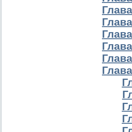
Глава
Глава
Глава
Глава
Глава
Глава
Г
Г
Г
Г
Г