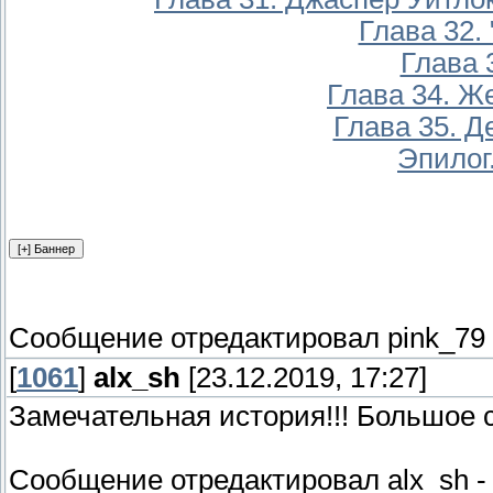
Глава 32.
Глава 
Глава 34. 
Глава 35. Д
Эпилог.
Сообщение отредактировал
pink_79
[
1061
]
alx_sh
[23.12.2019, 17:27]
Замечательная история!!! Большое с
Сообщение отредактировал
alx_sh