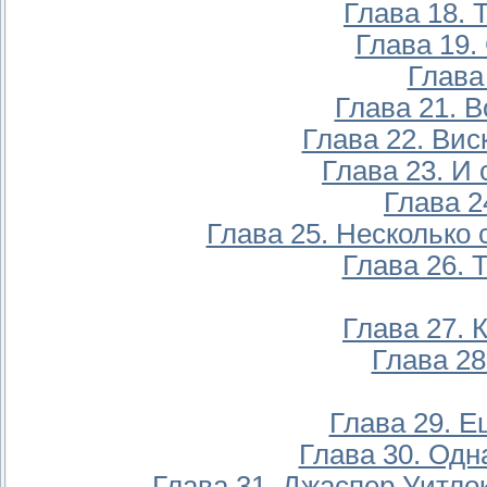
Глава 18. 
Глава 19.
Глава
Глава 21. 
Глава 22. Вис
Глава 23. И 
Глава 2
Глава 25. Несколько
Глава 26. 
Глава 27. 
Глава 28
Глава 29. Е
Глава 30. Одн
Глава 31. Джаспер Уитло