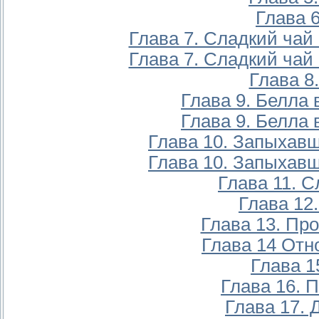
Глава 6
Глава 7. Сладкий чай
Глава 7. Сладкий чай
Глава 8.
Глава 9. Белла 
Глава 9. Белла 
Глава 10. Запыхав
Глава 10. Запыхав
Глава 11. С
Глава 12
Глава 13. Про
Глава 14 Отн
Глава 1
Глава 16. 
Глава 17. Д