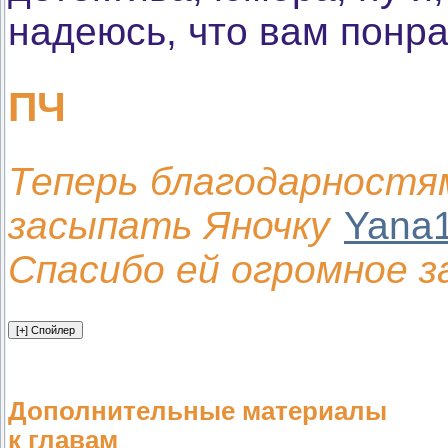
надеюсь, что вам понра
ПЧ
Теперь благодарностя
засыпать Яночку
Yana
Спасибо ей огромное з
Дополнительные материалы
к главам