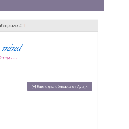
Сообщение #
1