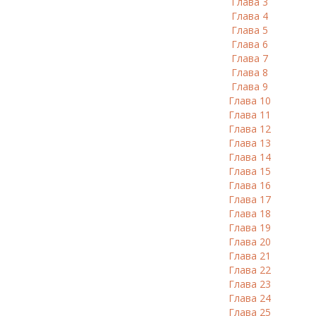
Глава 3
Глава 4
Глава 5
Глава 6
Глава 7
Глава 8
Глава 9
Глава 10
Глава 11
Глава 12
Глава 13
Глава 14
Глава 15
Глава 16
Глава 17
Глава 18
Глава 19
Глава 20
Глава 21
Глава 22
Глава 23
Глава 24
Глава 25