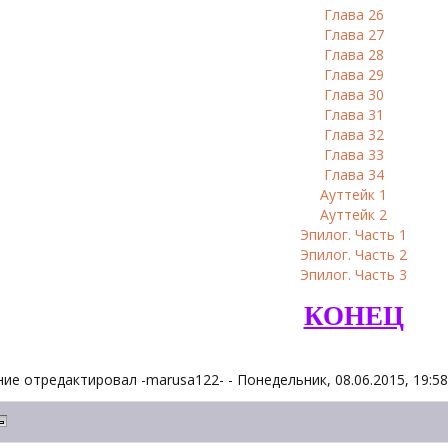
Глава 26
Глава 27
Глава 28
Глава 29
Глава 30
Глава 31
Глава 32
Глава 33
Глава 34
Ауттейк 1
Ауттейк 2
Эпилог. Часть 1
Эпилог. Часть 2
Эпилог. Часть 3
КОНЕЦ
ие отредактировал
-marusa122-
-
Понедельник, 08.06.2015, 19:58