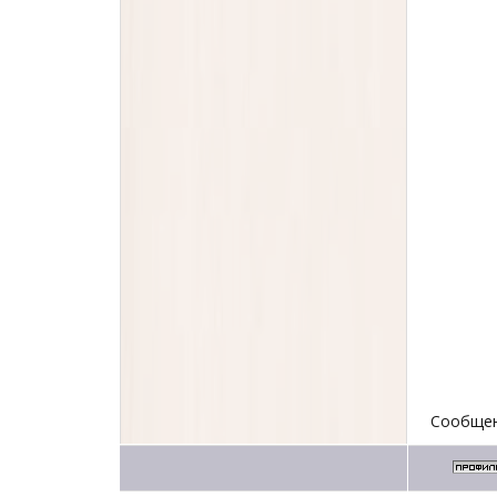
Сообщен