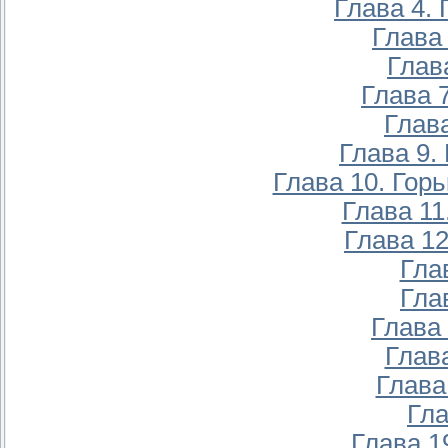
Глава 4.
Глава
Глав
Глава 
Глава
Глава 9.
Глава 10. Гор
Глава 11
Глава 12
Гла
Гла
Глава
Глав
Глава
Гла
Глава 1