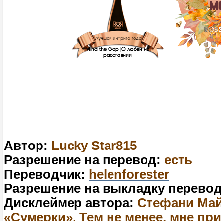
Автор:
Lucky Star815
Разрешение на перевод:
есть
Переводчик:
helenforester
Разрешение на выкладку перево
Дисклеймер автора:
Стефани Май
«Сумерки». Тем не менее, мне при