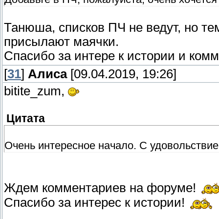
Танюша, списков ПЧ не ведут, но те
присылают маячки.
Спасибо за интере к истории и ком
[
31
]
Алиса
[09.04.2019, 19:26]
bitite_zum,
Цитата
Очень интересное начало. С удовольствие
Ждем комментариев на форуме!
Спасибо за интерес к истории!