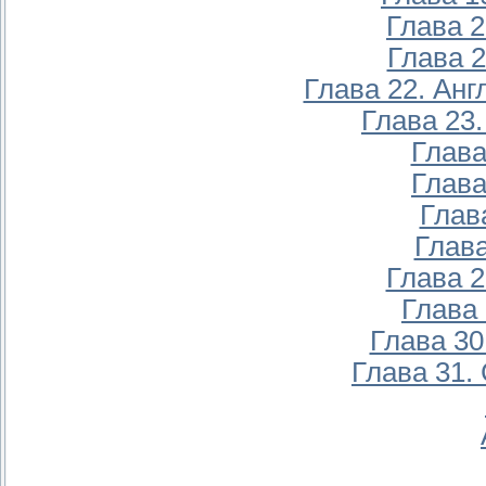
Глава 
Глава 
Глава 22. Ан
Глава 23
Глава
Глава
Глав
Глава
Глава 
Глава 
Глава 30
Глава 31