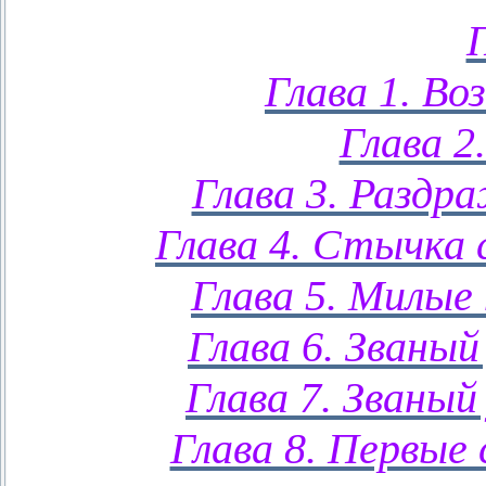
Глава 1. Во
Глава 2
Глава 3. Раздра
Глава 4. Стычка 
Глава 5. Милые
Глава 6. Званый
Глава 7. Званый
Глава 8. Первые 