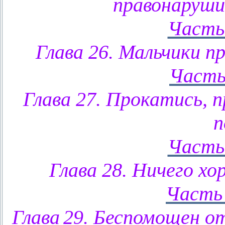
правонаруши
Часть
Глава 26. Мальчики п
Часть
Глава 27. Прокатись, п
п
Часть
Глава 28. Ничего хо
Часть 
Глава
29. Беспомощен от