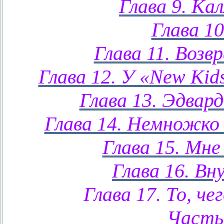
Глава 9. Ка
Глава 10
Глава 11. Возв
Глава 12. У «New Kids
Глава 13. Эдвард
Глава 14. Немножко 
Глава 15. Мне
Глава 16. Вн
Глава 17. То, че
Часть