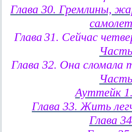
Глава 30. Гремлины, ж
самолет
Глава
31. Сейчас четве
Часть
Глава 32. Она сломала 
Часть
Ауттейк 1.
Глава 33. Жить лег
Глава 34