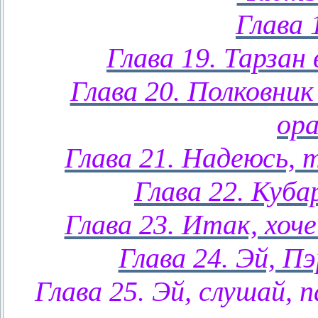
Глава 
Глава 19. Тарзан
Глава 20. Полковник
ор
Глава 21. Надеюсь, 
Глава 22. Куба
Глава 23. Итак, хоч
Глава 24. Эй, Пэ
Глава 25. Эй, слушай, 