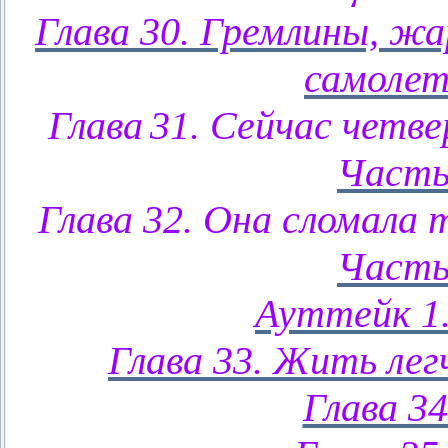
Глава 30. Гремлины, ж
самолет
Глава
31. Сейчас четве
Часть
Глава 32. Она сломала 
Часть
Ауттейк 1.
Глава 33. Жить лег
Глава 34