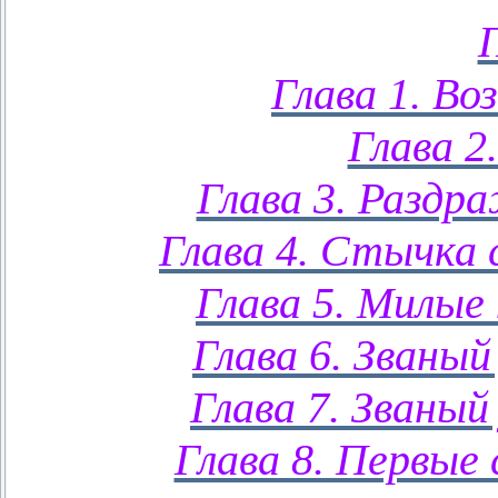
Глава 1. Во
Глава 2
Глава 3. Раздра
Глава 4. Стычка 
Глава 5. Милые
Глава 6. Званый
Глава 7. Званый
Глава 8. Первые 