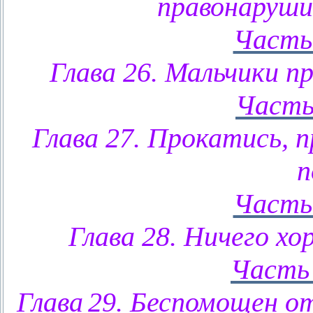
правонаруши
Часть
Глава 26. Мальчики п
Часть
Глава 27. Прокатись, п
п
Часть
Глава 28. Ничего хо
Часть 
Глава
29. Беспомощен от