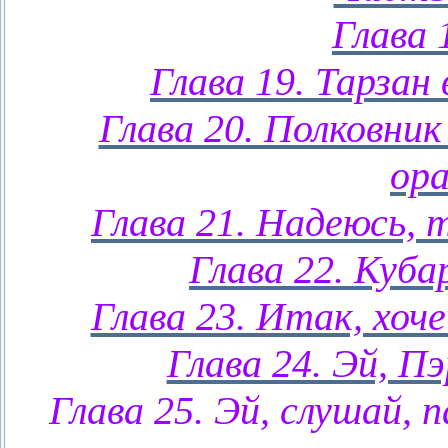
Глава 
Глава 19. Тарзан
Глава 20. Полковник
ор
Глава 21. Надеюсь, 
Глава 22. Куба
Глава 23. Итак, хоч
Глава 24. Эй, Пэ
Глава 25. Эй, слушай, 