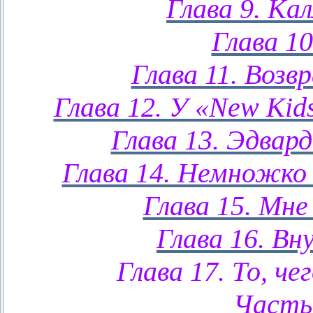
Глава 9. Ка
Глава 10
Глава 11. Возв
Глава 12. У «New Kids
Глава 13. Эдвард
Глава 14. Немножко 
Глава 15. Мне
Глава 16. Вн
Глава 17. То, че
Часть