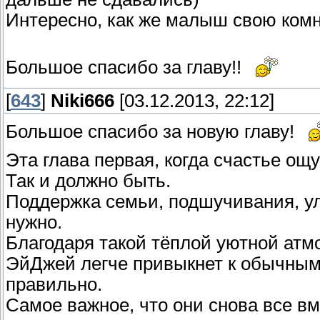
Интересно, как же малыш свою ком
Большое спасибо за главу!!
[
643
]
Niki666
[03.12.2013, 22:12]
Большое спасибо за новую главу!
Эта глава первая, когда счастье ощу
Так и должно быть.
Поддержка семьи, подшучивания, улы
нужно.
Благодаря такой тёплой уютной атм
ЭйДжей легче привыкнет к обычным
правильно.
Самое важное, что они снова все вм