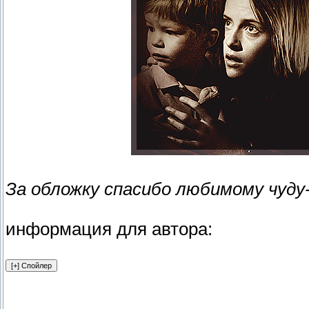
За обложку спасибо любимому чуд
информация для автора: