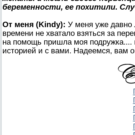
беременности, ее похитили. Случ
От меня (Kindy):
У меня уже давно л
времени не хватало взяться за перев
на помощь пришла моя подружка....
историей и с вами. Надеемся, вам о