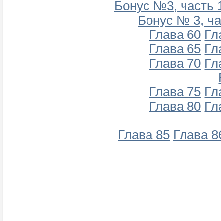
Бонус №3, часть 
Бонус № 3, ча
Глава 60
Гл
Глава 65
Гл
Глава 70
Гл
Глава 75
Гл
Глава 80
Гл
Глава 85
Глава 8