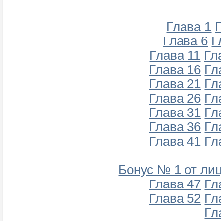
Глава 1
Глава 6
Г
Глава 11
Гл
Глава 16
Гл
Глава 21
Гл
Глава 26
Гл
Глава 31
Гл
Глава 36
Гл
Глава 41
Гл
Бонус № 1 от ли
Глава 47
Гл
Глава 52
Гл
Гл