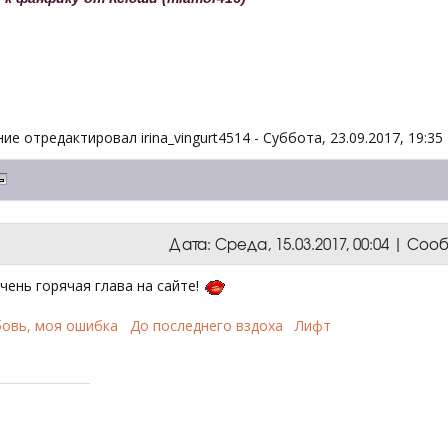
ие отредактировал
irina_vingurt4514
-
Суббота, 23.09.2017, 19:35
Дата: Среда, 15.03.2017, 00:04 | Со
чень горячая глава на сайте!
овь, моя ошибка
До последнего вздоха
Лифт