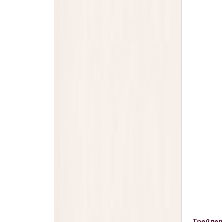
Трейлер