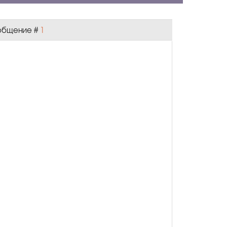
Сообщение #
1