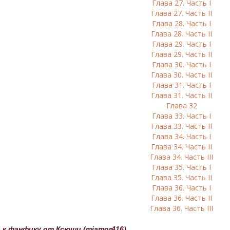
Глава 27. Часть I
Глава 27. Часть II
Глава 28. Часть I
Глава 28. Часть II
Глава 29. Часть I
Глава 29. Часть II
Глава 30. Часть I
Глава 30. Часть II
Глава 31. Часть I
Глава 31. Часть II
Глава 32
Глава 33. Часть I
Глава 33. Часть II
Глава 34. Часть I
Глава 34. Часть II
Глава 34. Часть III
Глава 35. Часть I
Глава 35. Часть II
Глава 36. Часть I
Глава 36. Часть II
Глава 36. Часть III
 к фанфику от Ксюши (miamor416)