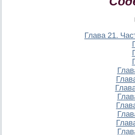
Сод
Глава 21. Час
Глав
Глава
Глава
Глав
Глава
Глав
Глава
Глав