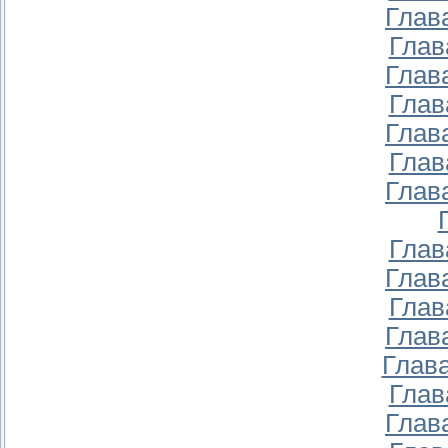
Глава
Глав
Глава
Глав
Глава
Глав
Глава
Глав
Глава
Глав
Глава
Глава
Глав
Глава