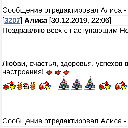
Сообщение отредактировал
Алиса
[
3207
]
Алиса
[30.12.2019, 22:06]
Поздравляю всех с наступающим Н
Любви, счастья, здоровья, успехов в
настроения!
Сообщение отредактировал
Алиса