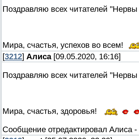
Поздравляю всех читателей "Нервы
Мира, счастья, успехов во всем!
[
3212
]
Алиса
[09.05.2020, 16:16]
Поздравляю всех читателей "Нервы
Мира, счастья, здоровья!
Сообщение отредактировал
Алиса