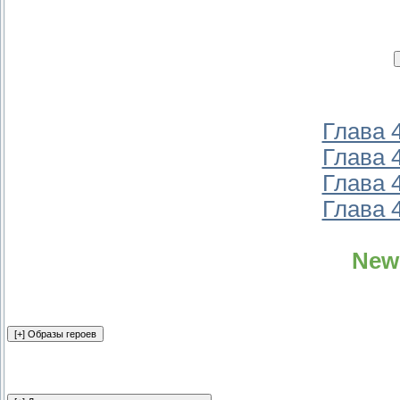
Глава 
Глава 
Глава 
Глава 
New 