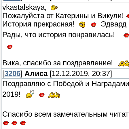
vkastalskaya,
Пожалуйста от Катерины и Викули!
История прекрасная!
Эдвард 
Рады, что история понравилась!
Вика, спасибо за поздравление!
[
3206
]
Алиса
[12.12.2019, 20:37]
Поздравляю с Победой и Наградами
2019!
Спасибо всем замечательным читат